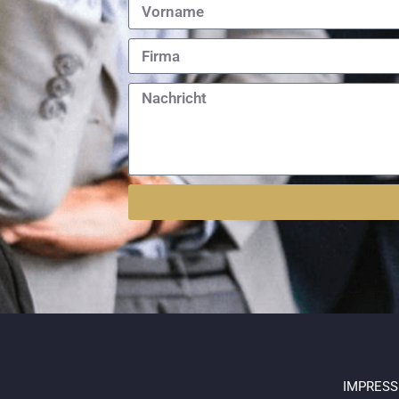
IMPRES