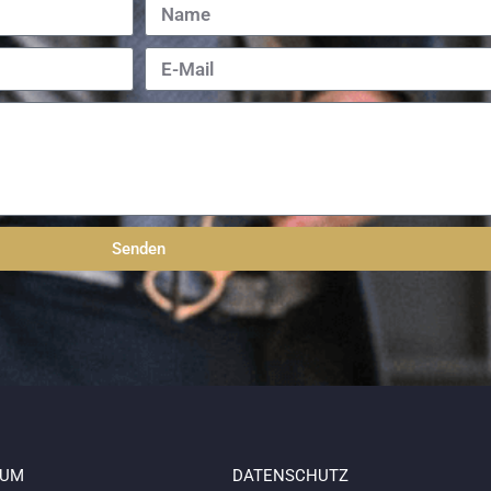
Senden
SUM
DATENSCHUTZ