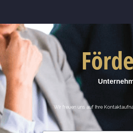
Förde
Unternehme
Wir freuen uns auf Ihre Kontaktaufn